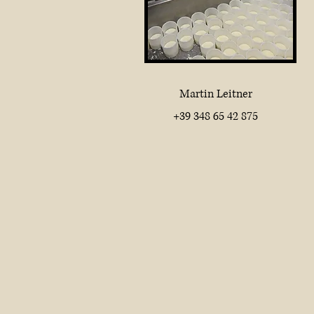
Martin Leitner
+39 348 65 42 875