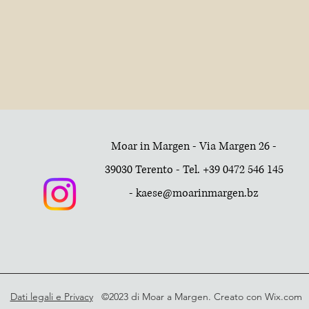
Moar in Margen - Via Margen 26 -
39030 Terento - Tel. +39 0472 546 145
-
kaese@moarinmargen.bz
Dati legali e Privacy
©2023 di Moar a Margen. Creato con Wix.com