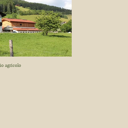
io agricolo